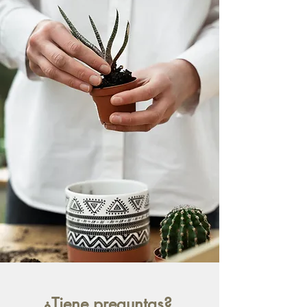
¿Tiene preguntas?