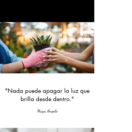
"Nada puede apagar la luz que
brilla desde dentro."
Maya Angelo