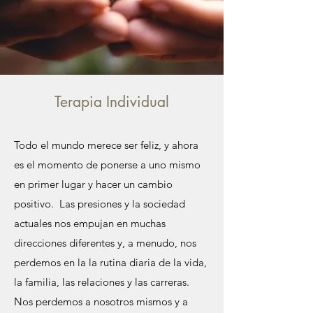
Terapia Individual
Todo el mundo merece ser feliz, y ahora
es el momento de ponerse a uno mismo
en primer lugar y hacer un cambio
positivo. Las presiones y la sociedad
actuales nos empujan en muchas
direcciones diferentes y, a menudo, nos
perdemos en la la rutina diaria de la vida,
la familia, las relaciones y las carreras.
Nos perdemos a nosotros mismos y a