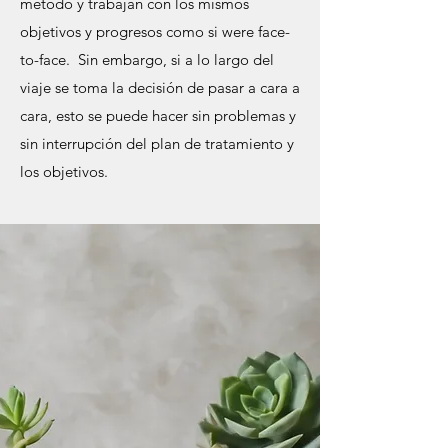
método y trabajan con los mismos
objetivos y progresos como si were face-
to-face. Sin embargo, si a lo largo del
viaje se toma la decisión de pasar a cara a
cara, esto se puede hacer sin problemas y
sin interrupción del plan de tratamiento y
los objetivos.