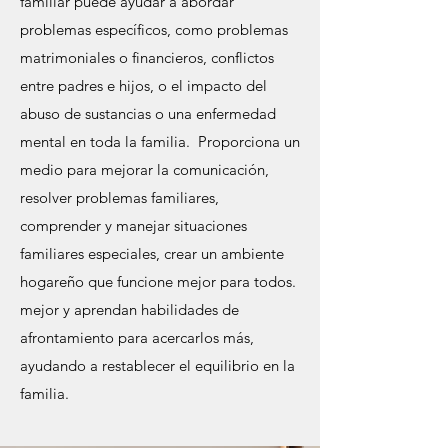
familiar puede ayudar a abordar
problemas específicos, como problemas
matrimoniales o financieros, conflictos
entre padres e hijos, o el impacto del
abuso de sustancias o una enfermedad
mental en toda la familia. Proporciona un
medio para mejorar la comunicación,
resolver problemas familiares,
comprender y manejar situaciones
familiares especiales, crear un ambiente
hogareño que funcione mejor para todos.
mejor y aprendan habilidades de
afrontamiento para acercarlos más,
ayudando a restablecer el equilibrio en la
familia.