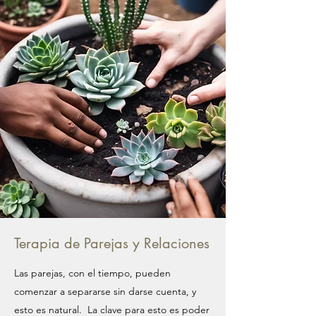
Terapia de Parejas y Relaciones
Las parejas, con el tiempo, pueden
comenzar a separarse sin darse cuenta, y
esto es natural. La clave para esto es poder