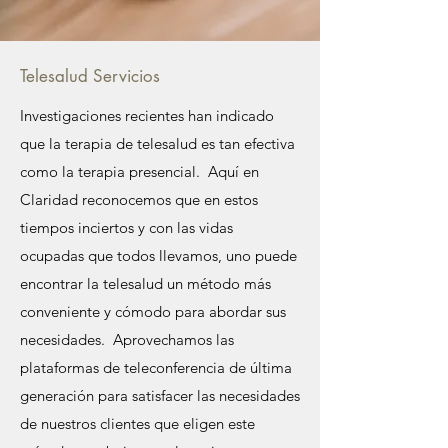
Telesalud Servicios
Investigaciones recientes han indicado
que la terapia de telesalud es tan efectiva
como la terapia presencial. Aquí en
Claridad reconocemos que en estos
tiempos inciertos y con las vidas
ocupadas que todos llevamos, uno puede
encontrar la telesalud un método más
conveniente y cómodo para abordar sus
necesidades. Aprovechamos las
plataformas de teleconferencia de última
generación para satisfacer las necesidades
de nuestros clientes que eligen este