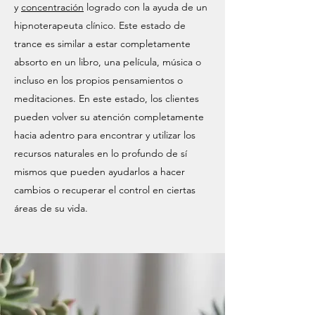
y
concentración
logrado con la ayuda de un
hipnoterapeuta clínico. Este estado de
trance es similar a estar completamente
absorto en un libro, una película, música o
incluso en los propios pensamientos o
meditaciones. En este estado, los clientes
pueden volver su atención completamente
hacia adentro para encontrar y utilizar los
recursos naturales en lo profundo de sí
mismos que pueden ayudarlos a hacer
cambios o recuperar el control en ciertas
áreas de su vida.