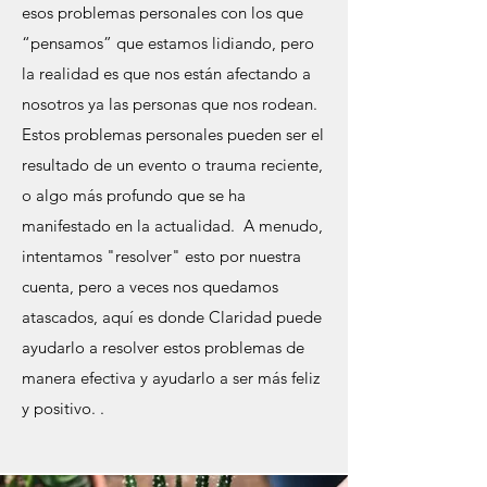
esos problemas personales con los que
“pensamos” que estamos lidiando, pero
la realidad es que nos están afectando a
nosotros ya las personas que nos rodean.
Estos problemas personales pueden ser el
resultado de un evento o trauma reciente,
o algo más profundo que se ha
manifestado en la actualidad. A menudo,
intentamos "resolver" esto por nuestra
cuenta, pero a veces nos quedamos
atascados, aquí es donde Claridad puede
ayudarlo a resolver estos problemas de
manera efectiva y ayudarlo a ser más feliz
y positivo. .