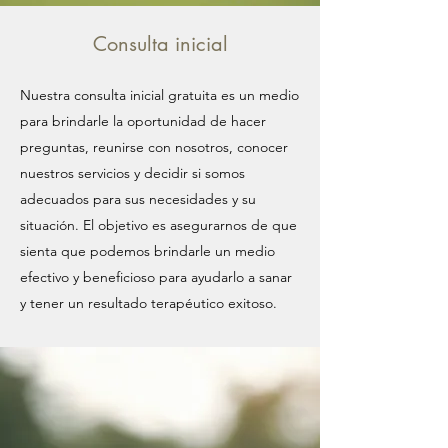
Consulta inicial
Nuestra consulta inicial gratuita es un medio
para brindarle la oportunidad de hacer
preguntas, reunirse con nosotros, conocer
nuestros servicios y decidir si somos
adecuados para sus necesidades y su
situación. El objetivo es asegurarnos de que
sienta que podemos brindarle un medio
efectivo y beneficioso para ayudarlo a sanar
y tener un resultado terapéutico exitoso.