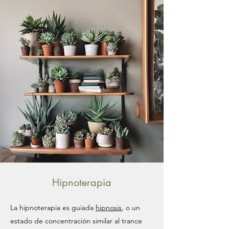
Hipnoterapia
La hipnoterapia es guiada
hipnosis
, o un
estado de concentración similar al trance