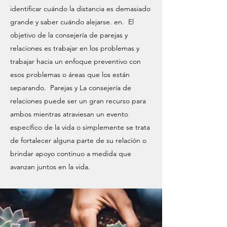
identificar cuándo la distancia es demasiado
grande y saber cuándo alejarse. en. El
objetivo de la consejería de parejas y
relaciones es trabajar en los problemas y
trabajar hacia un enfoque preventivo con
esos problemas o áreas que los están
separando. Parejas y La consejería de
relaciones puede ser un gran recurso para
ambos mientras atraviesan un evento
específico de la vida o simplemente se trata
de fortalecer alguna parte de su relación o
brindar apoyo continuo a medida que
avanzan juntos en la vida.