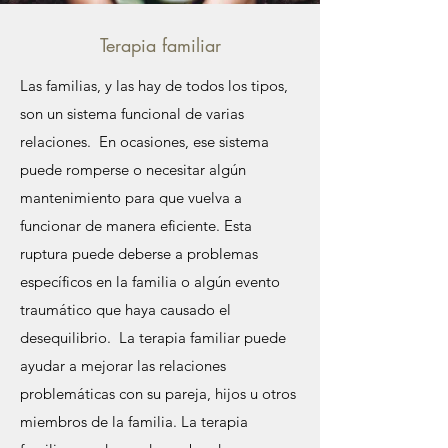
Terapia familiar
Las familias, y las hay de todos los tipos,
son un sistema funcional de varias
relaciones. En ocasiones, ese sistema
puede romperse o necesitar algún
mantenimiento para que vuelva a
funcionar de manera eficiente. Esta
ruptura puede deberse a problemas
específicos en la familia o algún evento
traumático que haya causado el
desequilibrio. La terapia familiar puede
ayudar a mejorar las relaciones
problemáticas con su pareja, hijos u otros
miembros de la familia. La terapia